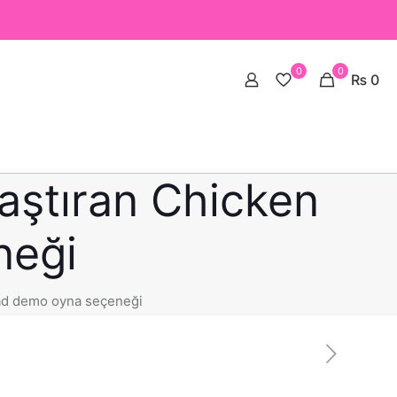
0
0
₨ 0
ylaştıran Chicken
neği
Road demo oyna seçeneği