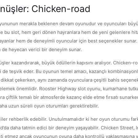
nüşler: Chicken-road
yununun merakla beklenen devam oyunudur ve oyuncuları büyüleyic
riyle bu slot, hem geri dönen hayranlara hem de yeni gelenlere h
anlar hem de deneyimli oyuncular için best seçenekler sunar. RT
m de heyecan verici bir deneyim sunar.
şler kazandırarak, büyük ödüllerin kapısını aralıyor. Chicken-r
 de teşvik eder. Bu oyunun temel amacı, kazançlı kombinasyonl
 dikkat çekerken, aynı zamanda oyunculara çeşitli bahis seçenek
ncelemek önemlidir. Rooster Highway slot oyunu, kumarhane tutku
a çiftlik temalı bir atmosferde kazanç elde etme fırsatı sunarke
daha uzun süreli oyun oturumları gerektirebilir.
ejiler rehberlik edebilir. Unutulmamalıdır ki her oyun oturumu fa
d’da daha tatmin edici bir deneyim yaşayabilir. Chicken Street,
ranti etmez ancak oyuncunun oyuna daha kontrollü yaklaşmasına 