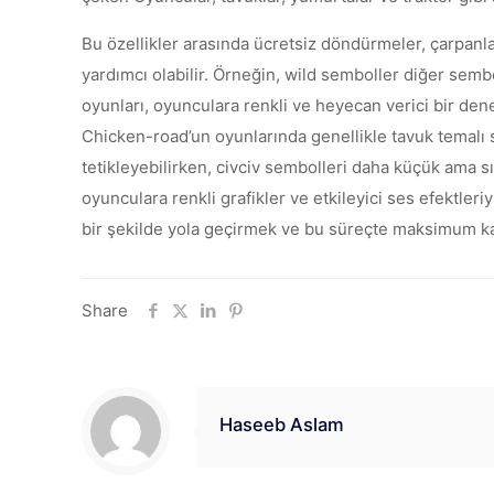
Bu özellikler arasında ücretsiz döndürmeler, çarpanla
yardımcı olabilir. Örneğin, wild semboller diğer se
oyunları, oyunculara renkli ve heyecan verici bir de
Chicken-road’un oyunlarında genellikle tavuk temalı s
tetikleyebilirken, civciv sembolleri daha küçük ama 
oyunculara renkli grafikler ve etkileyici ses efektler
bir şekilde yola geçirmek ve bu süreçte maksimum ka
Share
Haseeb Aslam