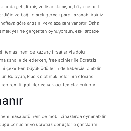
ında geliştirmiş ve lisanslamıştır, böylece adil
diğinize bağlı olarak gerçek para kazanabilirsiniz.
 haftaya göre artışını veya azalışını yansıtır. Daha
izlemek yerine gerçekten oynuyorsun, eski arcade
i teması hem de kazanç fırsatlarıyla dolu
ma şansı elde ederken, free spinler ile ücretsiz
tini çekerken büyük ödüllerin de habercisi olabilir.
ur. Bu oyun, klasik slot makinelerinin ötesine
en renkli grafikler ve yaratıcı temalar bulunur.
anır
nu, hem masaüstü hem de mobil cihazlarda oynanabilir
ğu bonuslar ve ücretsiz dönüşlerle şanslarını