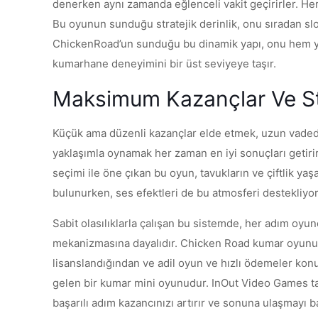
denerken aynı zamanda eğlenceli vakit geçirirler. H
Bu oyunun sunduğu stratejik derinlik, onu sıradan sl
ChickenRoad’un sunduğu bu dinamik yapı, onu hem yen
kumarhane deneyimini bir üst seviyeye taşır.
Maksimum Kazançlar Ve Stra
Küçük ama düzenli kazançlar elde etmek, uzun vadede d
yaklaşımla oynamak her zaman en iyi sonuçları getiri
seçimi ile öne çıkan bu oyun, tavukların ve çiftlik ya
bulunurken, ses efektleri de bu atmosferi destekliyor
Sabit olasılıklarla çalışan bu sistemde, her adım oyun
mekanizmasına dayalıdır. Chicken Road kumar oyunu, 
lisanslandığından ve adil oyun ve hızlı ödemeler ko
gelen bir kumar mini oyunudur. InOut Video Games tara
başarılı adım kazancınızı artırır ve sonuna ulaşmayı b