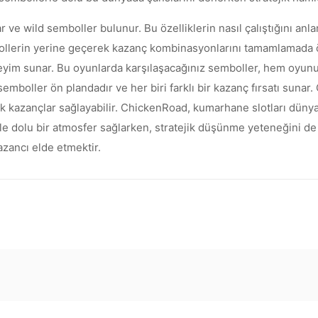
r ve wild semboller bulunur. Bu özelliklerin nasıl çalıştığını a
mbollerin yerine geçerek kazanç kombinasyonlarını tamamlamada 
neyim sunar. Bu oyunlarda karşılaşacağınız semboller, hem oyunu
emboller ön plandadır ve her biri farklı bir kazanç fırsatı sunar
sık kazançlar sağlayabilir. ChickenRoad, kumarhane slotları düny
iyle dolu bir atmosfer sağlarken, stratejik düşünme yeteneğini d
zancı elde etmektir.