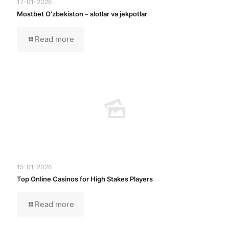
17-01-2026
Mostbet O’zbekiston – slotlar va jekpotlar
Read more
15-01-2026
Top Online Casinos for High Stakes Players
Read more