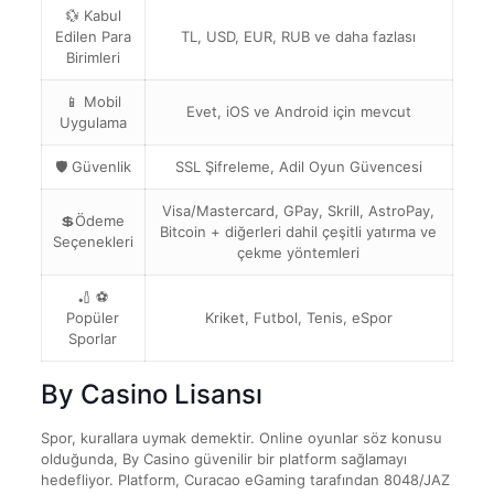
💱 Kabul
Edilen Para
TL, USD, EUR, RUB ve daha fazlası
Birimleri
📱 Mobil
Evet, iOS ve Android için mevcut
Uygulama
🛡️ Güvenlik
SSL Şifreleme, Adil Oyun Güvencesi
Visa/Mastercard, GPay, Skrill, AstroPay,
💲Ödeme
Bitcoin + diğerleri dahil çeşitli yatırma ve
Seçenekleri
çekme yöntemleri
🏏 ⚽
Popüler
Kriket, Futbol, Tenis, eSpor
Sporlar
By Casino Lisansı
Spor, kurallara uymak demektir. Online oyunlar söz konusu
olduğunda, By Casino güvenilir bir platform sağlamayı
hedefliyor. Platform, Curacao eGaming tarafından 8048/JAZ