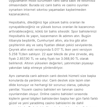
uygulamanın mobil sürümden farkı daha sabit ve kesintisiz
olmasındadır. Burada siz canlı bahis ve casino oyunları
oynarken internet sıkıntısı yaşamadan kaybetmeden
kazanacakınız.
Hepsibahis, dilediğiniz lige yüksek bahis oranları ile
oynayabileceğiniz ve yüksek bonus oranları ile kazancınızı
arttırabileceğiniz, köklü bir bahis sitesidir. Spor bahislerinizi
Hepsibahis ile yapın, kazanmanın ilk adımını atın. Bugün
itibarıyla beşibirlik, Cumhuriyet altını, ata lira gibi altın
çeşitlerinin alış ve satış fiyatları dikkat çekici seviyelerde.
Çeyrek altın eski versiyonda 5.017 TL iken yeni versiyon
5.258 TL’den satılıyor. 22 ayar bilezik de yine zirvede, alış
fiyatı 2.857,90 TL ve satış fiyatı ise 3.068,90 TL olarak
belirlendi. Altının yükselen değerleri, yatırımcıları piyasayı
yakından takip etmeye yönlendiriyor.
Aynı zamanda canlı adresin canlı destek hizmeti size başka
konularda da yardımcı olur. Canlı destek size lazım olan
dilde konuşur ve herhangi bir sorunuz olarsa, çabukça
yanıtlar. Youwin casino bahisleri en tanınan casino
oyunlarından oluşur. Online casino bahisleri sırasında
kişilerin genel bilgileri bahislerden başka her gün farklı farklı
güzel ve yeni yaradılmış casino bahislerini de dahil