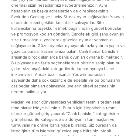
önemlisi sizin hesaplarınızı kaybetmemenizdir. Aynı
hesaplarınıza başka adreslerden de girebileceksiniz.
Evolution Gaming ve Lucky Streak oyun sağlayıcıları Youwin
sitesinde resmi şekilde kesintisiz çalışıyorlar. Site
kullanıcılarına teşekkür etmek bağımından güncel bonuslar
ve promosyon kodları gönderir. Çarkıfelek gibi şans oyunları
size tırnaklarınızı yedirerek güzelce oyunlar yapmanızı
sağlayacaktır. Güzel oyunlar oynayarak fazla yatırım yapın ve
güzelce paralar kazanmanıza bakın. Canlı kumar bahisleri
arasında birçok alanlarda bahis oyunları oynana bilmektedir.
Bu piyasada en fazla seçeneklerden birisine sahip olan bu
şirket size aşağıdaki kategorilerde kumar oynaya bilme
imkanı verir. Ancak bazı insanlar Youwin bonusları
sayesinde daha çok kazanç elde edebilir ve bu bonusların
cazibedar olmaları dolayısıyla üyelerin siteyi seçmesinin
nedeni halini alıyor.
Maçları ve spor dünyasındakı yenilikleri resmi siteden real
time olarak izleye bilirsiniz. Bunun için Hepsibahis resmi
sitesine güncel giriş yaparak “Canlı bahisler” kategorisine
gitmelisiniz. Bu kategoride siz dünyanın tüm maçları ve
turnuvalarına online bahis yapa bilirsiniz. Siz buradan da
istediğiniz tüm işlemleri güzelce yapa bilirsiniz. Mobil