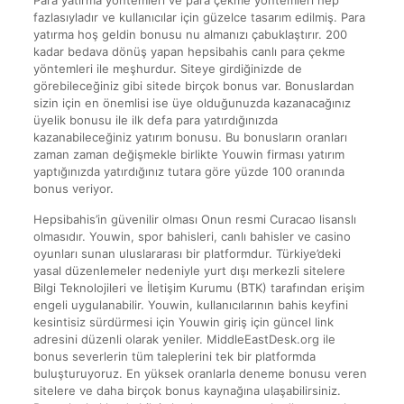
Para yatırma yöntemleri ve para çekme yöntemleri hep
fazlasıyladır ve kullanıcılar için güzelce tasarım edilmiş. Para
yatırma hoş geldin bonusu nu almanızı çabuklaştırır. 200
kadar bedava dönüş yapan hepsibahis canlı para çekme
yöntemleri ile meşhurdur. Siteye girdiğinizde de
görebileceğiniz gibi sitede birçok bonus var. Bonuslardan
sizin için en önemlisi ise üye olduğunuzda kazanacağınız
üyelik bonusu ile ilk defa para yatırdığınızda
kazanabileceğiniz yatırım bonusu. Bu bonusların oranları
zaman zaman değişmekle birlikte Youwin firması yatırım
yaptığınızda yatırdığınız tutara göre yüzde 100 oranında
bonus veriyor.
Hepsibahis’in güvenilir olması Onun resmi Curacao lisanslı
olmasıdır. Youwin, spor bahisleri, canlı bahisler ve casino
oyunları sunan uluslararası bir platformdur. Türkiye’deki
yasal düzenlemeler nedeniyle yurt dışı merkezli sitelere
Bilgi Teknolojileri ve İletişim Kurumu (BTK) tarafından erişim
engeli uygulanabilir. Youwin, kullanıcılarının bahis keyfini
kesintisiz sürdürmesi için Youwin giriş için güncel link
adresini düzenli olarak yeniler. MiddleEastDesk.org ile
bonus severlerin tüm taleplerini tek bir platformda
buluşturuyoruz. En yüksek oranlarla deneme bonusu veren
sitelere ve daha birçok bonus kaynağına ulaşabilirsiniz.