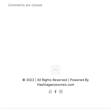
Comments are closed.
© 2022 | All Rights Reserved | Powered By
Hashtagaccesories.com