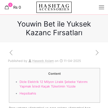
0
₨ 0
Youwin Bet ile Yuksek
Kazanс Fırsatları
Published by
Haseeb Aslam
on
11-04-2025
Content
Dicle Elektrik 12 Milyon Liralık Şebeke Yatırımı
Yapmak İstedi Kaçak Tüketimin Yüzde
Hepsibahis