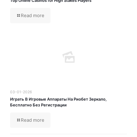
Top Online Casinos for High Stakes Players
Read more
03-01-2026
Играть В Игровые Аппараты На Риобет Зеркало,
Бесплатно Без Регистрации
Read more