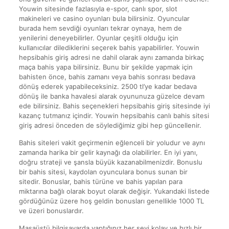
Youwin sitesinde fazlasıyla e-spor, canlı spor, slot
makineleri ve casino oyunları bula bilirsiniz. Oyuncular
burada hem sevdiği oyunları tekrar oynaya, hem de
yenilerini deneyebilirler. Oyunlar çeşitli olduğu için
kullanıcılar dilediklerini seçerek bahis yapabilirler. Youwin
hepsibahis giriş adresi ne dahil olarak aynı zamanda birkaç
maça bahis yapa bilirsiniz. Bunu bir şekilde yapmak için
bahisten önce, bahis zamanı veya bahis sonrası bedava
dönüş ederek yapabileceksiniz. 2500 tl’ye kadar bedava
dönüş ile banka havalesi alarak oyununuza güzelce devam
ede bilirsiniz. Bahis seçenekleri hepsibahis giriş sitesinde iyi
kazanç tutmanız içindir. Youwin hepsibahis canlı bahis sitesi
giriş adresi önceden de söylediğimiz gibi hep güncellenir.
Bahis siteleri vakit geçirmenin eğlenceli bir yoludur ve aynı
zamanda harika bir gelir kaynağı da olabilirler. En iyi yanı,
doğru strateji ve şansla büyük kazanabilmenizdir. Bonuslu
bir bahis sitesi, kaydolan oyunculara bonus sunan bir
sitedir. Bonuslar, bahis türüne ve bahis yapılan para
miktarına bağlı olarak boyut olarak değişir. Yukarıdaki listede
gördüğünüz üzere hoş geldin bonusları genellikle 1000 TL
ve üzeri bonuslardır.
Masaüstü bilgisayarda yaptığınız her şeyi kolay ve hızlı bir