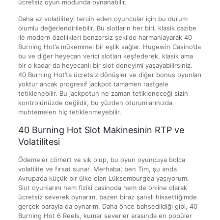
ücretsiz oyun modunda oynanabilir.
Daha az volatiliteyi tercih eden oyuncular için bu durum
olumlu değerlendirilebilir. Bu slotların her biri, klasik cazibe
ile modern özellikleri benzersiz şekilde harmanlayarak 40
Burning Hot’a mükemmel bir eşlik sağlar. Hugewin Casino’da
bu ve diğer heyecan verici slotları keşfederek, klasik ama
bir o kadar da heyecanlı bir slot deneyimi yaşayabilirsiniz.
40 Burning Hot’ta ücretsiz dönüşler ve diğer bonus oyunları
yoktur ancak progresif jackpot tamamen rastgele
tetiklenebilir. Bu jackpotun ne zaman tetikleneceği sizin
kontrolünüzde değildir, bu yüzden oturumlarınızda
muhtemelen hiç tetiklenmeyebilir.
40 Burning Hot Slot Makinesinin RTP ve
Volatilitesi
Ödemeler cömert ve sık olup, bu oyun oyuncuya bolca
volatilite ve fırsat sunar. Merhaba, ben Tim, şu anda
Avrupa’da küçük bir ülke olan Lüksemburg’da yaşıyorum.
Slot oyunlarını hem fiziki casinoda hem de online olarak
ücretsiz severek oynarım, bazen biraz şanslı hissettiğimde
gerçek parayla da oynarım. Daha önce bahsedildiği gibi, 40
Burning Hot 6 Reels, kumar severler arasında en popüler