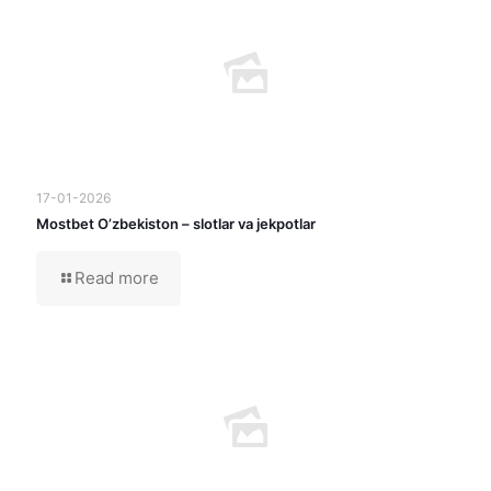
17-01-2026
Mostbet O’zbekiston – slotlar va jekpotlar
Read more