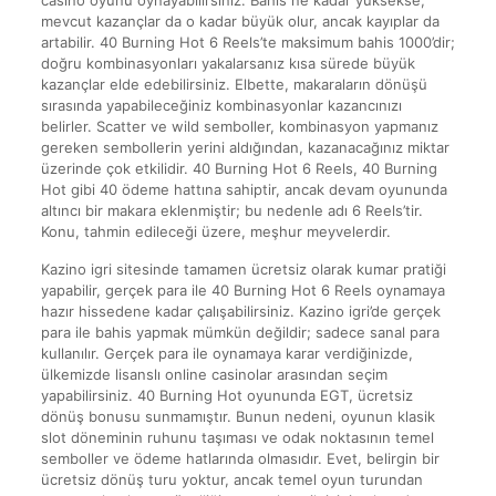
mevcut kazançlar da o kadar büyük olur, ancak kayıplar da
artabilir. 40 Burning Hot 6 Reels’te maksimum bahis 1000’dir;
doğru kombinasyonları yakalarsanız kısa sürede büyük
kazançlar elde edebilirsiniz. Elbette, makaraların dönüşü
sırasında yapabileceğiniz kombinasyonlar kazancınızı
belirler. Scatter ve wild semboller, kombinasyon yapmanız
gereken sembollerin yerini aldığından, kazanacağınız miktar
üzerinde çok etkilidir. 40 Burning Hot 6 Reels, 40 Burning
Hot gibi 40 ödeme hattına sahiptir, ancak devam oyununda
altıncı bir makara eklenmiştir; bu nedenle adı 6 Reels’tir.
Konu, tahmin edileceği üzere, meşhur meyvelerdir.
Kazino igri sitesinde tamamen ücretsiz olarak kumar pratiği
yapabilir, gerçek para ile 40 Burning Hot 6 Reels oynamaya
hazır hissedene kadar çalışabilirsiniz. Kazino igri’de gerçek
para ile bahis yapmak mümkün değildir; sadece sanal para
kullanılır. Gerçek para ile oynamaya karar verdiğinizde,
ülkemizde lisanslı online casinolar arasından seçim
yapabilirsiniz. 40 Burning Hot oyununda EGT, ücretsiz
dönüş bonusu sunmamıştır. Bunun nedeni, oyunun klasik
slot döneminin ruhunu taşıması ve odak noktasının temel
semboller ve ödeme hatlarında olmasıdır. Evet, belirgin bir
ücretsiz dönüş turu yoktur, ancak temel oyun turundan