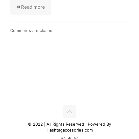
Read more
Comments are closed.
© 2022 | All Rights Reserved | Powered By
Hashtagaccesories.com