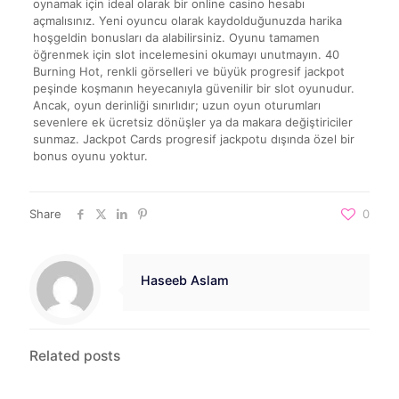
oynamak için ideal olarak bir online casino hesabı
açmalısınız. Yeni oyuncu olarak kaydolduğunuzda harika
hoşgeldin bonusları da alabilirsiniz. Oyunu tamamen
öğrenmek için slot incelemesini okumayı unutmayın. 40
Burning Hot, renkli görselleri ve büyük progresif jackpot
peşinde koşmanın heyecanıyla güvenilir bir slot oyunudur.
Ancak, oyun derinliği sınırlıdır; uzun oyun oturumları
sevenlere ek ücretsiz dönüşler ya da makara değiştiriciler
sunmaz. Jackpot Cards progresif jackpotu dışında özel bir
bonus oyunu yoktur.
Share
0
Haseeb Aslam
Related posts