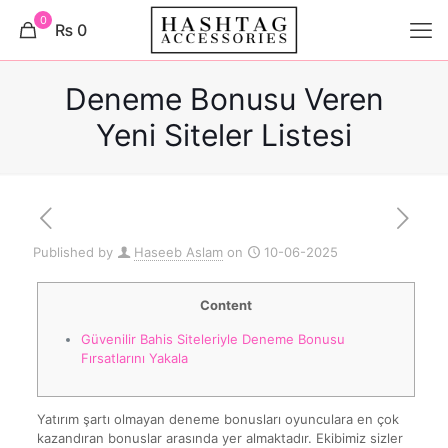
0
₨ 0
Deneme Bonusu Veren
Yeni Siteler Listesi
Published by
Haseeb Aslam
on
10-06-2025
Content
Güvenilir Bahis Siteleriyle Deneme Bonusu
Fırsatlarını Yakala
Yatırım şartı olmayan deneme bonusları oyunculara en çok
kazandıran bonuslar arasında yer almaktadır. Ekibimiz sizler