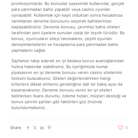
promosyonlardır. Bu bonuslar sayesinde kullanıcılar, gerçek
para yatırmadan bahis yapabilir veya casino oyunları
oynayabilir. Kullanmak için kayıt olduktan sonra hesabınıza
tanımlanan deneme bonusunu seçerek bahislerinize
başlayabilirsiniz. Deneme bonusu, çevrimiçi bahis siteleri
tarafından yeni üyelere sunulan cazip bir teşvik türüdür. Bu
bonus, oyuncuların siteyi tanımalarını, çeşitli oyunları
deneyimlemelerini ve hesaplarına para yatırmadan bahis
yapmalarını sağlar.
Sayfamızı takip ederek en iyi bedava bonus avantajlarından
hızlıca haberdar olabilirsiniz. Bu içeriğimizde kumar
piyasasının en iyi deneme bonusu veren casino sitelerinin
listesini bulacaksınız. Siteleri değerlendirirken hangi
kriterlere dikkat etmeniz gerektiğine dair bir bakış açısı da
kazanacaksınız. Deneme bonusu veren en iyi siteleri
belirlerken lisans durumu, ödeme hızları, müşteri desteği ve
bonus çevrim şartları gibi faktörleri göz önünde
bulundurmalısınız.
Share
0