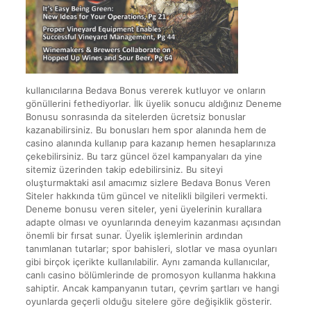
kullanıcılarına Bedava Bonus vererek kutluyor ve onların
gönüllerini fethediyorlar. İlk üyelik sonucu aldığınız Deneme
Bonusu sonrasında da sitelerden ücretsiz bonuslar
kazanabilirsiniz. Bu bonusları hem spor alanında hem de
casino alanında kullanıp para kazanıp hemen hesaplarınıza
çekebilirsiniz. Bu tarz güncel özel kampanyaları da yine
sitemiz üzerinden takip edebilirsiniz. Bu siteyi
oluşturmaktaki asıl amacımız sizlere Bedava Bonus Veren
Siteler hakkında tüm güncel ve nitelikli bilgileri vermekti.
Deneme bonusu veren siteler, yeni üyelerinin kurallara
adapte olması ve oyunlarında deneyim kazanması açısından
önemli bir fırsat sunar. Üyelik işlemlerinin ardından
tanımlanan tutarlar; spor bahisleri, slotlar ve masa oyunları
gibi birçok içerikte kullanılabilir. Aynı zamanda kullanıcılar,
canlı casino bölümlerinde de promosyon kullanma hakkına
sahiptir. Ancak kampanyanın tutarı, çevrim şartları ve hangi
oyunlarda geçerli olduğu sitelere göre değişiklik gösterir.