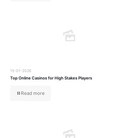
15-01-2026
Top Online Casinos for High Stakes Players
Read more