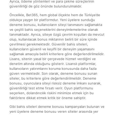
Ayrıca, ödeme yöntemleri ve para çekme süreçlerinin
güvenilirliği de göz önünde bulundurulmalıdır.
Öncelikle, Bet365, hem global ölçekte hem de Türkiye’de
oldukça yaygın bir platformdur. Yeni üyelere sunduğu
deneme bonusu, kullanıcıların siteyi tanımasını sağlamakta
ve çeşitli bahis seçeneklerini deneyimlemelerine olanak
tanımaktadır. Ayrıca, siteye özgü çevrim koşulları da mevcut
olup, kullanılacak bonus miktarının belirli bir süre içinde
çevrilmesi gerekmektedir. Güvenilir bahis siteleri,
kullanıcıların güvenli ve keyifli bir deneyim yaşamasını
sağlamak amacıyla belirli kriterlere göre değerlendirilmelidir.
Lisans, sitenin yasal bir çerçevede hizmet verdiğini ve
denetim altında olduğunu gösterir. Lisanslı platformlar,
kullanıcıların yatırımlarını koruma konusunda daha fazla
güven vermektedir. Son olarak, deneme bonusu sunan
siteler, bu kriterlere göre değerlendirilmelidir. Deneme
bonusu, oyunculara siteyi risksiz deneme imkanı sunarak,
güvenilirliği test etme fırsatı verir. Oyun platformunu
seçerken, dolandırıcılık riskini minimize etmek için bu
faktörlere dikkat etmek kritik bir öneme sahiptir.
Gibi bahis siteleri deneme bonusu kampanyaları bulunan ve
yeni üyelere deneme bonusu veren siteler arasında yer