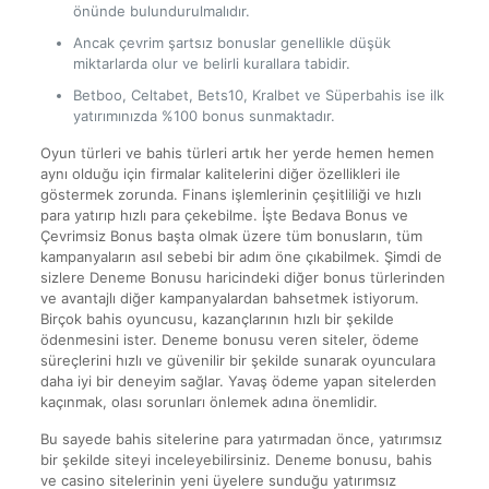
önünde bulundurulmalıdır.
Ancak çevrim şartsız bonuslar genellikle düşük
miktarlarda olur ve belirli kurallara tabidir.
Betboo, Celtabet, Bets10, Kralbet ve Süperbahis ise ilk
yatırımınızda %100 bonus sunmaktadır.
Oyun türleri ve bahis türleri artık her yerde hemen hemen
aynı olduğu için firmalar kalitelerini diğer özellikleri ile
göstermek zorunda. Finans işlemlerinin çeşitliliği ve hızlı
para yatırıp hızlı para çekebilme. İşte Bedava Bonus ve
Çevrimsiz Bonus başta olmak üzere tüm bonusların, tüm
kampanyaların asıl sebebi bir adım öne çıkabilmek. Şimdi de
sizlere Deneme Bonusu haricindeki diğer bonus türlerinden
ve avantajlı diğer kampanyalardan bahsetmek istiyorum.
Birçok bahis oyuncusu, kazançlarının hızlı bir şekilde
ödenmesini ister. Deneme bonusu veren siteler, ödeme
süreçlerini hızlı ve güvenilir bir şekilde sunarak oyunculara
daha iyi bir deneyim sağlar. Yavaş ödeme yapan sitelerden
kaçınmak, olası sorunları önlemek adına önemlidir.
Bu sayede bahis sitelerine para yatırmadan önce, yatırımsız
bir şekilde siteyi inceleyebilirsiniz. Deneme bonusu, bahis
ve casino sitelerinin yeni üyelere sunduğu yatırımsız