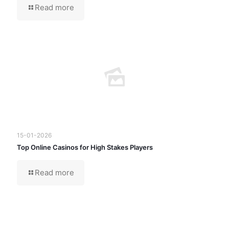
Read more
15-01-2026
Top Online Casinos for High Stakes Players
Read more