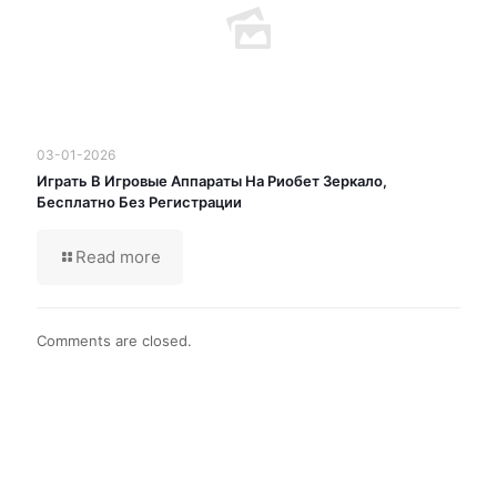
03-01-2026
Играть В Игровые Аппараты На Риобет Зеркало,
Бесплатно Без Регистрации
Read more
Comments are closed.