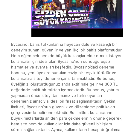
Bycasino, bahis tutkunlarına heyecan dolu ve kazançlı bir
deneyim sunan, güvenilir ve yenilikçi bir bahis platformudur.
Hem eğlenmek hem de büyük kazançlar elde etmek isteyen
kullanıcılar için ideal olan Bycasino’nun sunduğu eşsiz
hizmetler ve avantajları keşfedin. Bycasino’daki deneme
bonusu, yeni üyelere sunulan cazip bir teşvik türüdür ve
kullanıcılara siteyi deneme şansı tanımaktadır. Bu bonus,
üyeliğinizi oluşturduğunuz anda aktif hale gelir ve 300 TL
değerinde nakit bir miktarı içermektedir. Bu bonus, yatırım
yapmadan önce siteyi tanımanız ve farklı oyunları
denemeniz amacıyla ideal bir fırsat sağlamaktadır. Çekim
limitleri, Bycasino’nun güvenlik ve düzenleme politikaları
çerçevesinde belirlenmektedir. Bu limitler, kullanıcıların
büyük miktarlarda aniden para çekmelerinin önüne geçerek,
hem site hem de kullanıcılar için daha güvenli bir işlem
süreci sağlamaktadır. Ayrıca, kullanıcıların hesap doğrulama