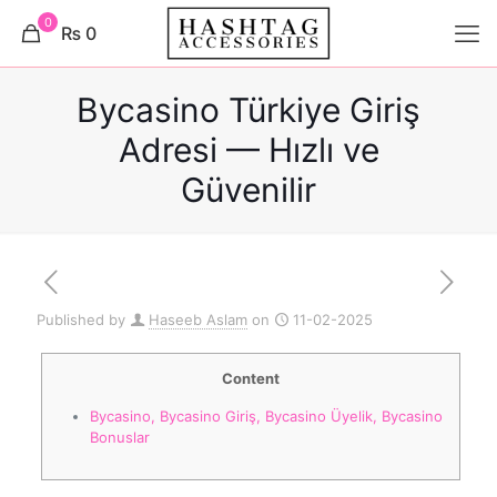
0
₨ 0
Bycasino Türkiye Giriş
Adresi — Hızlı ve
Güvenilir
Published by
Haseeb Aslam
on
11-02-2025
Content
Bycasino, Bycasino Giriş, Bycasino Üyelik, Bycasino
Bonuslar