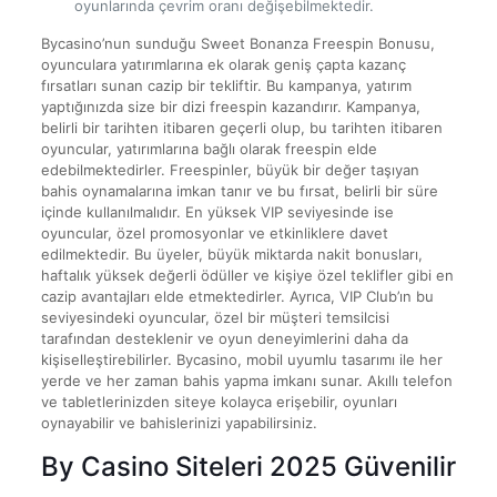
oyunlarında çevrim oranı değişebilmektedir.
Bycasino’nun sunduğu Sweet Bonanza Freespin Bonusu,
oyunculara yatırımlarına ek olarak geniş çapta kazanç
fırsatları sunan cazip bir tekliftir. Bu kampanya, yatırım
yaptığınızda size bir dizi freespin kazandırır. Kampanya,
belirli bir tarihten itibaren geçerli olup, bu tarihten itibaren
oyuncular, yatırımlarına bağlı olarak freespin elde
edebilmektedirler. Freespinler, büyük bir değer taşıyan
bahis oynamalarına imkan tanır ve bu fırsat, belirli bir süre
içinde kullanılmalıdır. En yüksek VIP seviyesinde ise
oyuncular, özel promosyonlar ve etkinliklere davet
edilmektedir. Bu üyeler, büyük miktarda nakit bonusları,
haftalık yüksek değerli ödüller ve kişiye özel teklifler gibi en
cazip avantajları elde etmektedirler. Ayrıca, VIP Club’ın bu
seviyesindeki oyuncular, özel bir müşteri temsilcisi
tarafından desteklenir ve oyun deneyimlerini daha da
kişiselleştirebilirler. Bycasino, mobil uyumlu tasarımı ile her
yerde ve her zaman bahis yapma imkanı sunar. Akıllı telefon
ve tabletlerinizden siteye kolayca erişebilir, oyunları
oynayabilir ve bahislerinizi yapabilirsiniz.
By Casino Siteleri 2025 Güvenilir