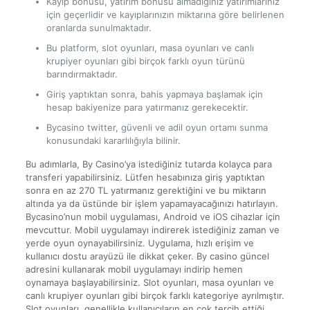
Kayıp bonusu, yatırım bonusu almadığınız yatırımlarınız
için geçerlidir ve kayıplarınızın miktarına göre belirlenen
oranlarda sunulmaktadır.
Bu platform, slot oyunları, masa oyunları ve canlı
krupiyer oyunları gibi birçok farklı oyun türünü
barındırmaktadır.
Giriş yaptıktan sonra, bahis yapmaya başlamak için
hesap bakiyenize para yatırmanız gerekecektir.
Bycasino twitter, güvenli ve adil oyun ortamı sunma
konusundaki kararlılığıyla bilinir.
Bu adımlarla, By Casino’ya istediğiniz tutarda kolayca para
transferi yapabilirsiniz. Lütfen hesabınıza giriş yaptıktan
sonra en az 270 TL yatırmanız gerektiğini ve bu miktarın
altında ya da üstünde bir işlem yapamayacağınızı hatırlayın.
Bycasino’nun mobil uygulaması, Android ve iOS cihazlar için
mevcuttur. Mobil uygulamayı indirerek istediğiniz zaman ve
yerde oyun oynayabilirsiniz. Uygulama, hızlı erişim ve
kullanıcı dostu arayüzü ile dikkat çeker. By casino güncel
adresini kullanarak mobil uygulamayı indirip hemen
oynamaya başlayabilirsiniz. Slot oyunları, masa oyunları ve
canlı krupiyer oyunları gibi birçok farklı kategoriye ayrılmıştır.
Slot oyunları, genellikle kullanıcıların en çok tercih ettiği